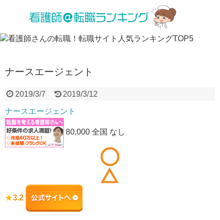
ナースエージェント
2019/3/7
2019/3/12
ナースエージェント
80,000 全国 なし
★
3.2