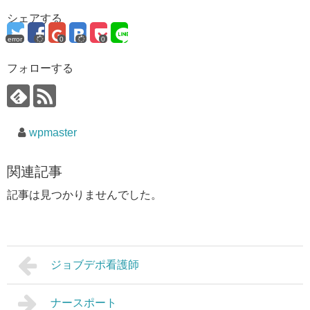
シェアする
error
0
0
フォローする
wpmaster
関連記事
記事は見つかりませんでした。
ジョブデポ看護師
ナースポート