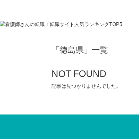
「
徳島県
」
一覧
NOT FOUND
記事は見つかりませんでした。