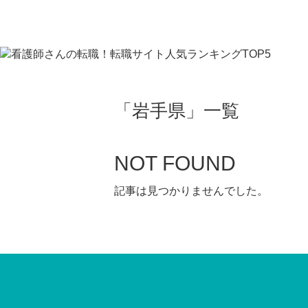
「
岩手県
」
一覧
NOT FOUND
記事は見つかりませんでした。